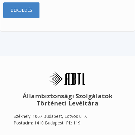
Állambiztonsági Szolgálatok
Történeti Levéltára
Székhely: 1067 Budapest, Eötvös u. 7.
Postacím: 1410 Budapest, Pf.: 119.