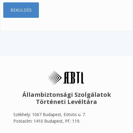
Állambiztonsági Szolgálatok
Történeti Levéltára
Székhely: 1067 Budapest, Eötvös u. 7.
Postacím: 1410 Budapest, Pf.: 119.