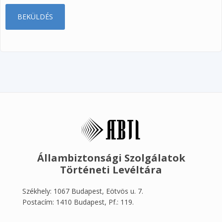
Állambiztonsági Szolgálatok
Történeti Levéltára
Székhely: 1067 Budapest, Eötvös u. 7.
Postacím: 1410 Budapest, Pf.: 119.