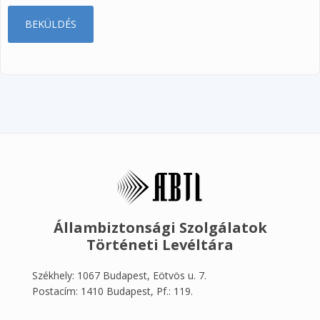
Állambiztonsági Szolgálatok
Történeti Levéltára
Székhely: 1067 Budapest, Eötvös u. 7.
Postacím: 1410 Budapest, Pf.: 119.